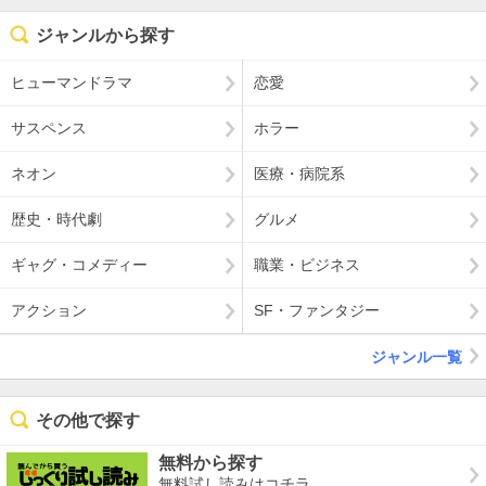
ジャンルから探す
ヒューマンドラマ
恋愛
サスペンス
ホラー
ネオン
医療・病院系
歴史・時代劇
グルメ
ギャグ・コメディー
職業・ビジネス
アクション
SF・ファンタジー
ジャンル一覧
その他で探す
無料から探す
無料試し読みはコチラ