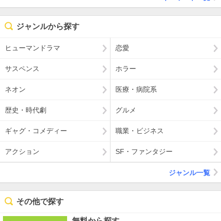
ジャンルから探す
ヒューマンドラマ
恋愛
サスペンス
ホラー
ネオン
医療・病院系
歴史・時代劇
グルメ
ギャグ・コメディー
職業・ビジネス
アクション
SF・ファンタジー
ジャンル一覧
その他で探す
無料から探す