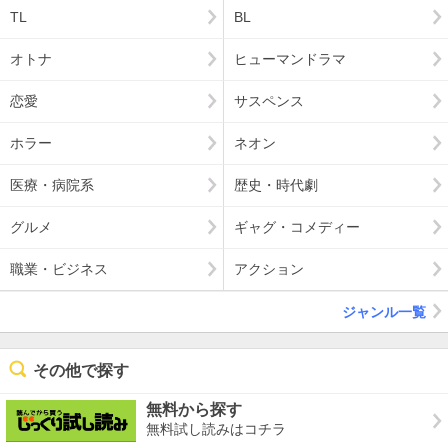
TL
BL
オトナ
ヒューマンドラマ
恋愛
サスペンス
ホラー
ネオン
医療・病院系
歴史・時代劇
グルメ
ギャグ・コメディー
職業・ビジネス
アクション
ジャンル一覧
その他で探す
無料から探す
無料試し読みはコチラ