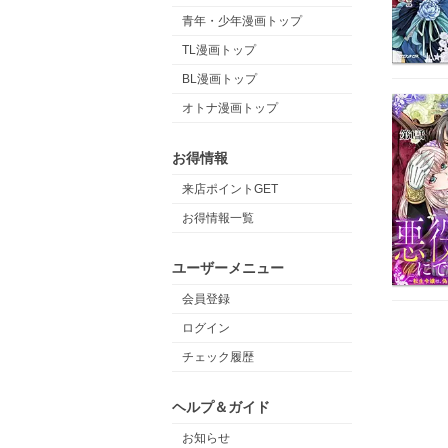
青年・少年漫画トップ
TL漫画トップ
BL漫画トップ
オトナ漫画トップ
お得情報
来店ポイントGET
お得情報一覧
ユーザーメニュー
会員登録
ログイン
チェック履歴
ヘルプ＆ガイド
お知らせ