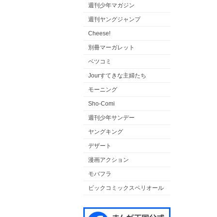
週刊少年マガジン
週刊ヤングジャンプ
Cheese!
別冊マーガレット
ベツコミ
Jourすてきな主婦たち
モーニング
Sho-Comi
週刊少年サンデー
ヤングキング
デザート
漫画アクション
モバフラ
ビックコミックスペリオール