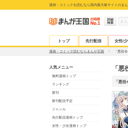
漫画・コミックを読むなら国内最大級サイトのまん
詳細
検索
トップ
先行配信
女性/
漫画・コミック読むならまんが王国
「悪役令
人気メニュー
「悪
無料漫画トップ
「悪役
ランキング
新刊
新刊配信予定
ジャンル
先行配信漫画トップ
女性・少女漫画トップ