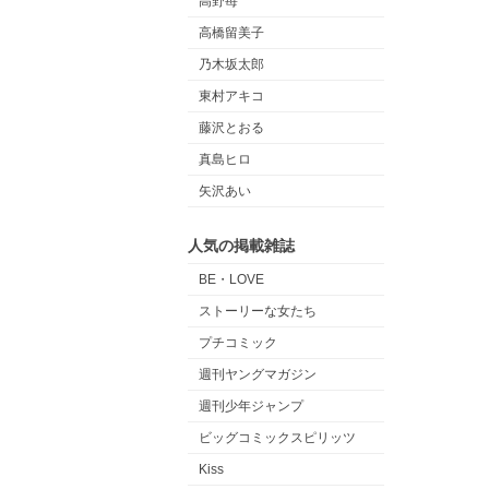
高野苺
高橋留美子
乃木坂太郎
東村アキコ
藤沢とおる
真島ヒロ
矢沢あい
人気の掲載雑誌
BE・LOVE
ストーリーな女たち
プチコミック
週刊ヤングマガジン
週刊少年ジャンプ
ビッグコミックスピリッツ
Kiss