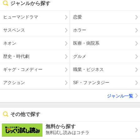
ジャンルから探す
ヒューマンドラマ
恋愛
サスペンス
ホラー
ネオン
医療・病院系
歴史・時代劇
グルメ
ギャグ・コメディー
職業・ビジネス
アクション
SF・ファンタジー
ジャンル一覧
その他で探す
無料から探す
無料試し読みはコチラ