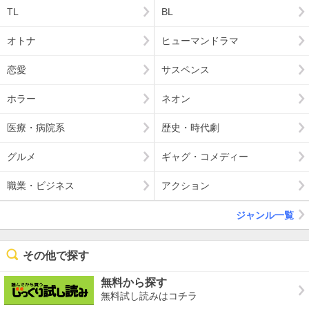
TL
BL
オトナ
ヒューマンドラマ
恋愛
サスペンス
ホラー
ネオン
医療・病院系
歴史・時代劇
グルメ
ギャグ・コメディー
職業・ビジネス
アクション
ジャンル一覧
その他で探す
無料から探す
無料試し読みはコチラ