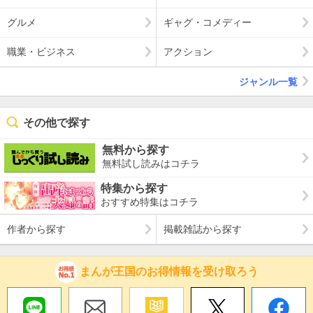
グルメ
ギャグ・コメディー
職業・ビジネス
アクション
ジャンル一覧
その他で探す
無料から探す
無料試し読みはコチラ
特集から探す
おすすめ特集はコチラ
作者から探す
掲載雑誌から探す
まんが王国のお得情報を受け取ろう