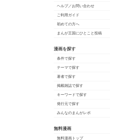
ヘルプ／お問い合わせ
ご利用ガイド
初めての方へ
まんが王国にひとこと投稿
漫画を探す
条件で探す
テーマで探す
著者で探す
掲載雑誌で探す
キーワードで探す
発行元で探す
みんなのまんがレポ
無料漫画
無料漫画トップ