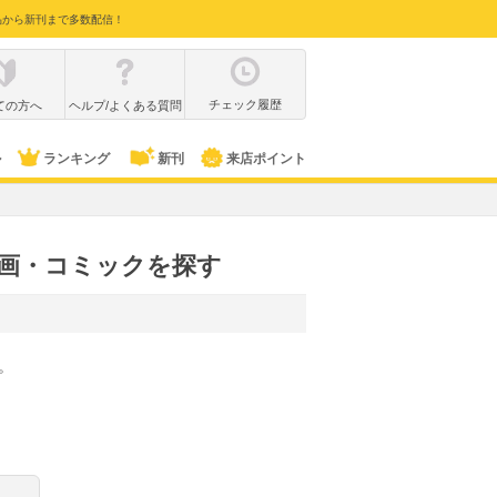
品から新刊まで多数配信！
チェック履歴
ての方へ
ヘルプ/よくある質問
ル
ランキング
新刊
来店ポイント
漫画・コミックを探す
。
。