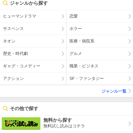
ジャンルから探す
ヒューマンドラマ
恋愛
サスペンス
ホラー
ネオン
医療・病院系
歴史・時代劇
グルメ
ギャグ・コメディー
職業・ビジネス
アクション
SF・ファンタジー
ジャンル一覧
その他で探す
無料から探す
無料試し読みはコチラ