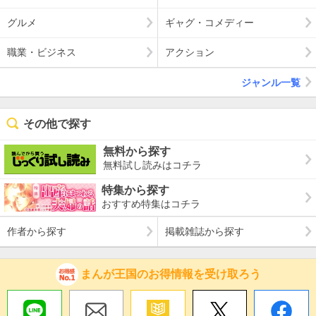
グルメ
ギャグ・コメディー
職業・ビジネス
アクション
ジャンル一覧
その他で探す
無料から探す
無料試し読みはコチラ
特集から探す
おすすめ特集はコチラ
作者から探す
掲載雑誌から探す
まんが王国のお得情報を受け取ろう