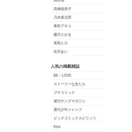
高野苺
高橋留美子
乃木坂太郎
東村アキコ
藤沢とおる
真島ヒロ
矢沢あい
人気の掲載雑誌
BE・LOVE
ストーリーな女たち
プチコミック
週刊ヤングマガジン
週刊少年ジャンプ
ビッグコミックスピリッツ
Kiss