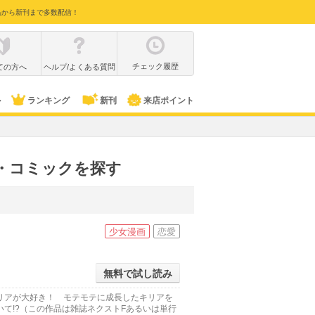
品から新刊まで多数配信！
チェック履歴
ての方へ
ヘルプ/よくある質問
ル
ランキング
新刊
来店ポイント
・コミックを探す
少女漫画
恋愛
無料で試し読み
リアが大好き！ モテモテに成長したキリアを
て!?（この作品は雑誌ネクストFあるいは単行