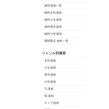
無料漫画一覧
無料女性漫画
無料少女漫画
無料青年漫画
無料少年漫画
期間限定 無料一覧
ジャンル別漫画
女性漫画
少女漫画
青年漫画
少年漫画
TL漫画
BL漫画
オトナ漫画