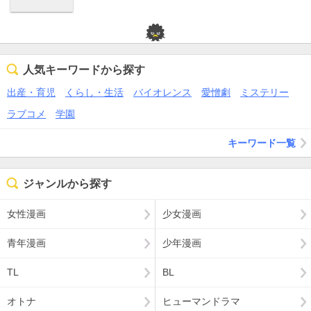
人気キーワードから探す
出産・育児
くらし・生活
バイオレンス
愛憎劇
ミステリー
ラブコメ
学園
キーワード一覧
ジャンルから探す
女性漫画
少女漫画
青年漫画
少年漫画
TL
BL
オトナ
ヒューマンドラマ