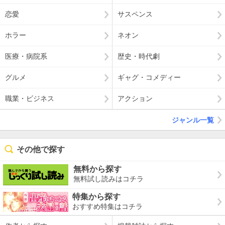
恋愛
サスペンス
ホラー
ネオン
医療・病院系
歴史・時代劇
グルメ
ギャグ・コメディー
職業・ビジネス
アクション
ジャンル一覧
その他で探す
無料から探す
無料試し読みはコチラ
特集から探す
おすすめ特集はコチラ