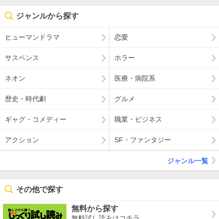
ジャンルから探す
ヒューマンドラマ
恋愛
サスペンス
ホラー
ネオン
医療・病院系
歴史・時代劇
グルメ
ギャグ・コメディー
職業・ビジネス
アクション
SF・ファンタジー
ジャンル一覧
その他で探す
無料から探す
無料試し読みはコチラ