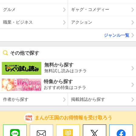
グルメ
ギャグ・コメディー
職業・ビジネス
アクション
ジャンル一覧
その他で探す
無料から探す
無料試し読みはコチラ
特集から探す
おすすめ特集はコチラ
作者から探す
掲載雑誌から探す
まんが王国のお得情報を受け取ろう