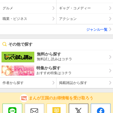
グルメ
ギャグ・コメディー
職業・ビジネス
アクション
ジャンル一覧
その他で探す
無料から探す
無料試し読みはコチラ
特集から探す
おすすめ特集はコチラ
作者から探す
掲載雑誌から探す
まんが王国のお得情報を受け取ろう