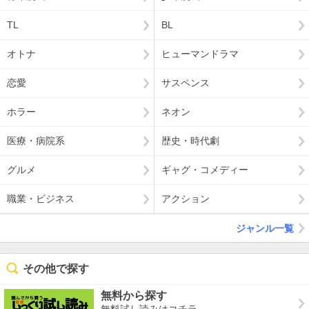
TL
BL
オトナ
ヒューマンドラマ
恋愛
サスペンス
ホラー
ネオン
医療・病院系
歴史・時代劇
グルメ
ギャグ・コメディー
職業・ビジネス
アクション
ジャンル一覧
その他で探す
無料から探す