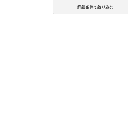
詳細条件で絞り込む