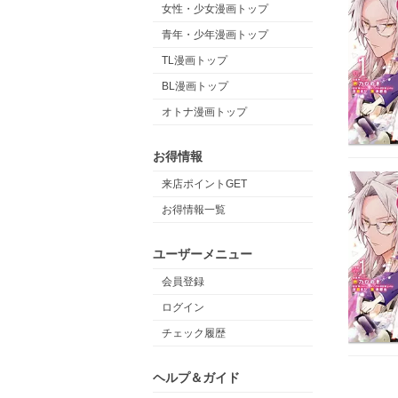
女性・少女漫画トップ
青年・少年漫画トップ
TL漫画トップ
BL漫画トップ
オトナ漫画トップ
お得情報
来店ポイントGET
お得情報一覧
ユーザーメニュー
会員登録
ログイン
チェック履歴
ヘルプ＆ガイド