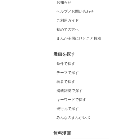
お知らせ
ヘルプ／お問い合わせ
ご利用ガイド
初めての方へ
まんが王国にひとこと投稿
漫画を探す
条件で探す
テーマで探す
著者で探す
掲載雑誌で探す
キーワードで探す
発行元で探す
みんなのまんがレポ
無料漫画