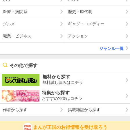
医療・病院系
歴史・時代劇
グルメ
ギャグ・コメディー
職業・ビジネス
アクション
ジャンル一覧
その他で探す
無料から探す
無料試し読みはコチラ
特集から探す
おすすめ特集はコチラ
作者から探す
掲載雑誌から探す
まんが王国のお得情報を受け取ろう