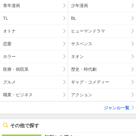
青年漫画
少年漫画
TL
BL
オトナ
ヒューマンドラマ
恋愛
サスペンス
ホラー
ネオン
医療・病院系
歴史・時代劇
グルメ
ギャグ・コメディー
職業・ビジネス
アクション
ジャンル一覧
その他で探す