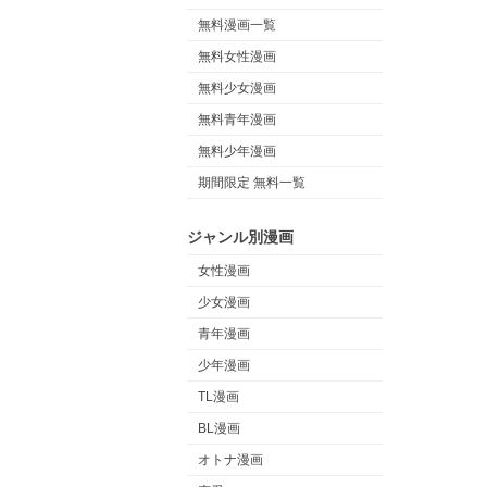
無料漫画一覧
無料女性漫画
無料少女漫画
無料青年漫画
無料少年漫画
期間限定 無料一覧
ジャンル別漫画
女性漫画
少女漫画
青年漫画
少年漫画
TL漫画
BL漫画
オトナ漫画