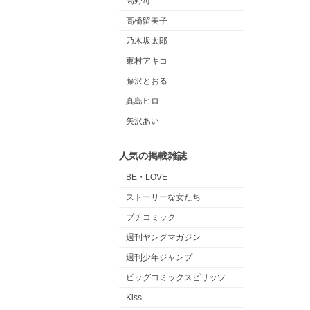
高野苺
高橋留美子
乃木坂太郎
東村アキコ
藤沢とおる
真島ヒロ
矢沢あい
人気の掲載雑誌
BE・LOVE
ストーリーな女たち
プチコミック
週刊ヤングマガジン
週刊少年ジャンプ
ビッグコミックスピリッツ
Kiss