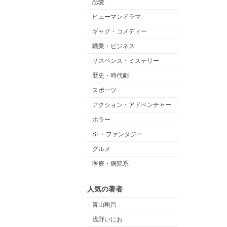
恋愛
ヒューマンドラマ
ギャグ・コメディー
職業・ビジネス
サスペンス・ミステリー
歴史・時代劇
スポーツ
アクション・アドベンチャー
ホラー
SF・ファンタジー
グルメ
医療・病院系
人気の著者
青山剛昌
浅野いにお