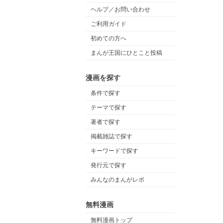
ヘルプ／お問い合わせ
ご利用ガイド
初めての方へ
まんが王国にひとこと投稿
漫画を探す
条件で探す
テーマで探す
著者で探す
掲載雑誌で探す
キーワードで探す
発行元で探す
みんなのまんがレポ
無料漫画
無料漫画トップ