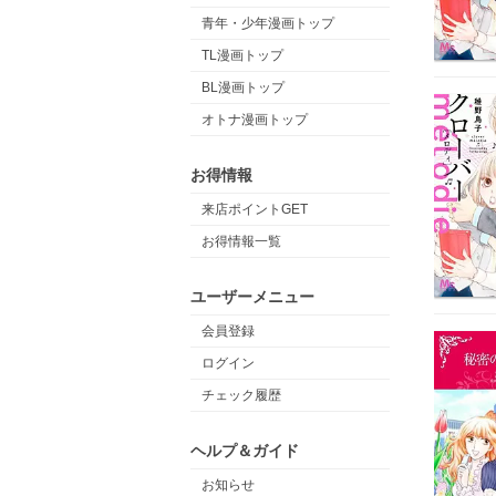
青年・少年漫画トップ
TL漫画トップ
BL漫画トップ
オトナ漫画トップ
お得情報
来店ポイントGET
お得情報一覧
ユーザーメニュー
会員登録
ログイン
チェック履歴
ヘルプ＆ガイド
お知らせ