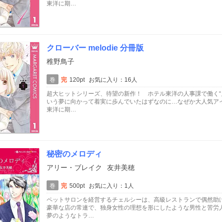
東洋に期…
クローバー melodie 分冊版
稚野鳥子
巻
完
120pt
お気に入り：16人
超大ヒットシリーズ、待望の新作！ ホテル東洋の人事課で働く“
いう夢に向かって着実に歩んでいたはずなのに…なぜか大人気アイ
東洋に期…
秘密のメロディ
アリー・ブレイク
友井美穂
巻
完
500pt
お気に入り：1人
ペットサロンを経営するチェルシーは、高級レストランで偶然助
豪華な店の常連で、独身女性の理想を形にしたような男性と苦労
夢のようなトラ…