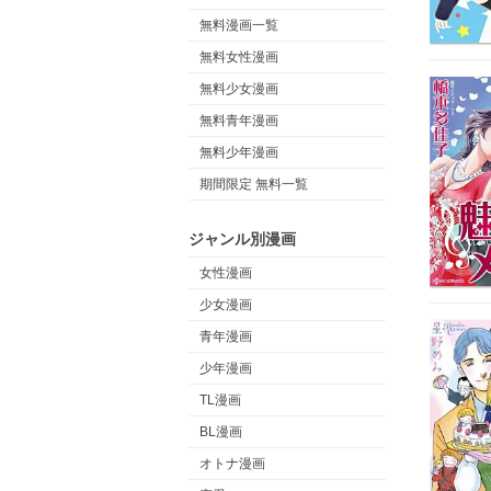
無料漫画一覧
無料女性漫画
無料少女漫画
無料青年漫画
無料少年漫画
期間限定 無料一覧
ジャンル別漫画
女性漫画
少女漫画
青年漫画
少年漫画
TL漫画
BL漫画
オトナ漫画