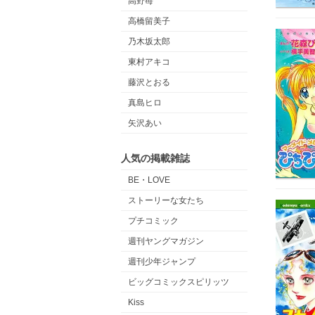
高野苺
高橋留美子
乃木坂太郎
東村アキコ
藤沢とおる
真島ヒロ
矢沢あい
人気の掲載雑誌
BE・LOVE
ストーリーな女たち
プチコミック
週刊ヤングマガジン
週刊少年ジャンプ
ビッグコミックスピリッツ
Kiss