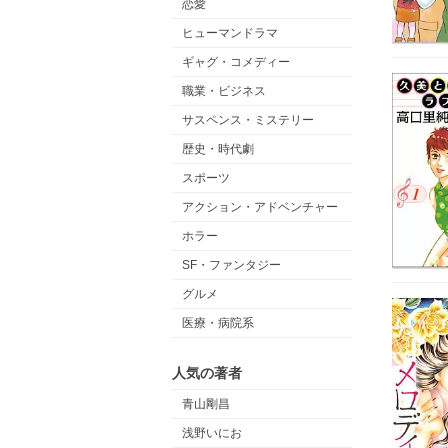
恋愛
ヒューマンドラマ
ギャグ・コメディー
職業・ビジネス
サスペンス・ミステリー
歴史・時代劇
スポーツ
アクション・アドベンチャー
ホラー
SF・ファンタジー
グルメ
医療・病院系
人気の著者
青山剛昌
浅野いにお