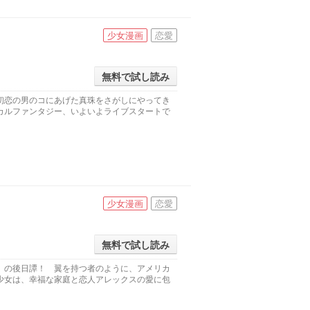
少女漫画
恋愛
無料で試し読み
初恋の男のコにあげた真珠をさがしにやってき
カルファンタジー、いよいよライブスタートで
少女漫画
恋愛
無料で試し読み
』の後日譚！ 翼を持つ者のように、アメリカ
少女は、幸福な家庭と恋人アレックスの愛に包