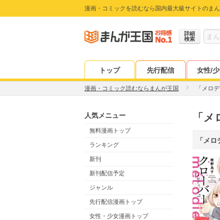
漫画・コミックを読むなら国内最大級サイトのまん
詳細
検索
トップ
先行配信
女性/
漫画・コミック読むならまんが王国
「メロデ
人気メニュー
「メ
無料漫画トップ
「メロ
ランキング
新刊
新刊配信予定
ジャンル
先行配信漫画トップ
女性・少女漫画トップ