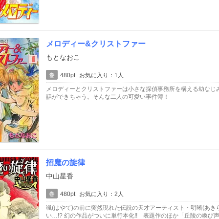
メロディー&クリストファー
もとなおこ
巻
480pt
お気に入り：1人
メロディーとクリストファーは小さな探偵事務所を構える幼なじ
話ができちゃう。そんな二人の可愛い事件簿！
招魔の旋律
中山星香
巻
480pt
お気に入り：2人
颯(はやて)の前に突然現れた伝説の天才アーティスト・明晰(あき
い…!? 幻の作品がついに単行本化!! 表題作のほか「丘陵の喚び声