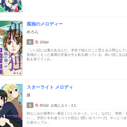
孤独のメロディー
めろん
巻
完
200pt
「いい話には裏があるんだ。本気で他人のこと思える人間なんて
実感のこもった最期の言葉が今も私を縛っている…幼い頃に父は
私を育ててくれ…
スターライト メロディ
蕗
巻
完
852pt
お気に入り：2人
幼なじみの亜希の一番近くにいたかった、いく。なのに、突然「
い…。空回りすれ違うココロ切ない[想い出ラバーズ]、やっとつ
心者カップル…