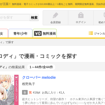
が王国！
無料漫画・電子コミックが10,000冊以上！1冊丸ごと無料、期間限定無料漫画、完結作
ログイン
会員登録
初め
少女
青年/少年
無料漫画
ジャン
ィ」で探す
ロディ」で漫画・コミックを探す
ディ」
の検索結果
1～44件/全44件
クローバー melodie
稚野鳥子
巻
完
418pt
お気に入り：41人
超大ヒットシリーズ、待望の新作！ ホテル東洋の人事課で働く“
う夢に向かって着実に歩んでいたはずなのに――なぜか大人気アイ