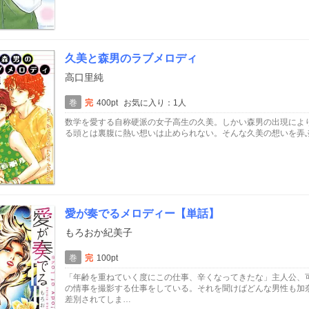
久美と森男のラブメロディ
高口里純
巻
完
400pt
お気に入り：1人
数学を愛する自称硬派の女子高生の久美。しかい森男の出現によ
る頭とは裏腹に熱い想いは止められない。そんな久美の想いを弄
愛が奏でるメロディー【単話】
もろおか紀美子
巻
完
100pt
「年齢を重ねていく度にこの仕事、辛くなってきたな」主人公、
の情事を撮影する仕事をしている。それを聞けばどんな男性も加
差別されてしま…