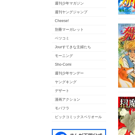
週刊少年マガジン
週刊ヤングジャンプ
Cheese!
別冊マーガレット
ベツコミ
Jourすてきな主婦たち
モーニング
Sho-Comi
週刊少年サンデー
ヤングキング
デザート
漫画アクション
モバフラ
ビックコミックスペリオール