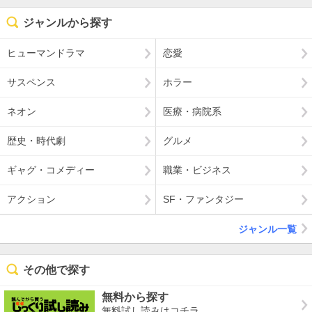
ジャンルから探す
ヒューマンドラマ
恋愛
サスペンス
ホラー
ネオン
医療・病院系
歴史・時代劇
グルメ
ギャグ・コメディー
職業・ビジネス
アクション
SF・ファンタジー
ジャンル一覧
その他で探す
無料から探す
無料試し読みはコチラ