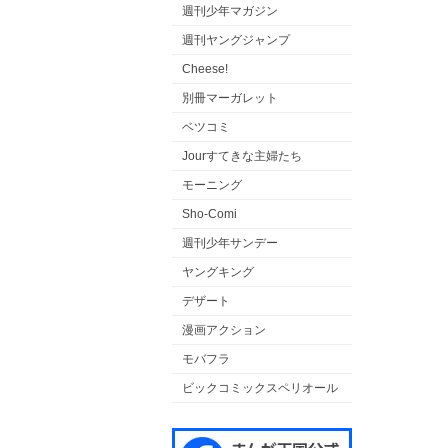
週刊少年マガジン
週刊ヤングジャンプ
Cheese!
別冊マーガレット
ベツコミ
Jourすてきな主婦たち
モーニング
Sho-Comi
週刊少年サンデー
ヤングキング
デザート
漫画アクション
モバフラ
ビックコミックスペリオール