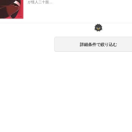
が怪人二十面…
詳細条件で絞り込む