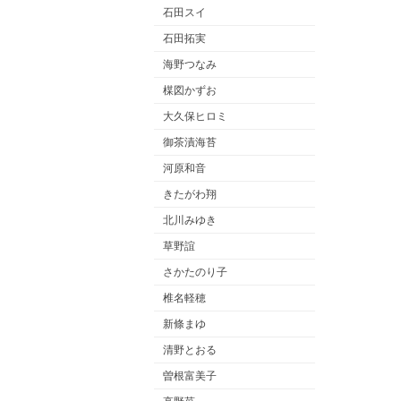
石田スイ
石田拓実
海野つなみ
楳図かずお
大久保ヒロミ
御茶漬海苔
河原和音
きたがわ翔
北川みゆき
草野誼
さかたのり子
椎名軽穂
新條まゆ
清野とおる
曽根富美子