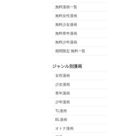
無料漫画一覧
無料女性漫画
無料少女漫画
無料青年漫画
無料少年漫画
期間限定 無料一覧
ジャンル別漫画
女性漫画
少女漫画
青年漫画
少年漫画
TL漫画
BL漫画
オトナ漫画