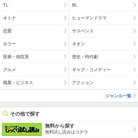
TL
BL
オトナ
ヒューマンドラマ
恋愛
サスペンス
ホラー
ネオン
医療・病院系
歴史・時代劇
グルメ
ギャグ・コメディー
職業・ビジネス
アクション
ジャンル一覧
その他で探す
無料から探す
無料試し読みはコチラ