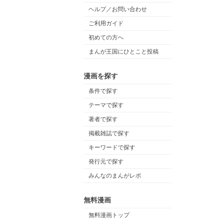
ヘルプ／お問い合わせ
ご利用ガイド
初めての方へ
まんが王国にひとこと投稿
漫画を探す
条件で探す
テーマで探す
著者で探す
掲載雑誌で探す
キーワードで探す
発行元で探す
みんなのまんがレポ
無料漫画
無料漫画トップ