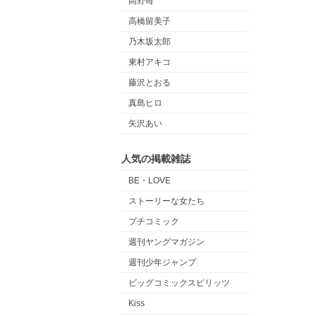
高野苺
高橋留美子
乃木坂太郎
東村アキコ
藤沢とおる
真島ヒロ
矢沢あい
人気の掲載雑誌
BE・LOVE
ストーリーな女たち
プチコミック
週刊ヤングマガジン
週刊少年ジャンプ
ビッグコミックスピリッツ
Kiss