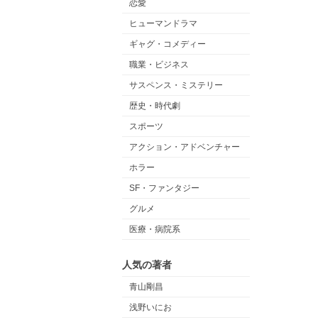
恋愛
ヒューマンドラマ
ギャグ・コメディー
職業・ビジネス
サスペンス・ミステリー
歴史・時代劇
スポーツ
アクション・アドベンチャー
ホラー
SF・ファンタジー
グルメ
医療・病院系
人気の著者
青山剛昌
浅野いにお