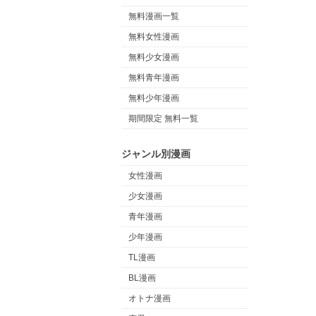
無料漫画一覧
無料女性漫画
無料少女漫画
無料青年漫画
無料少年漫画
期間限定 無料一覧
ジャンル別漫画
女性漫画
少女漫画
青年漫画
少年漫画
TL漫画
BL漫画
オトナ漫画