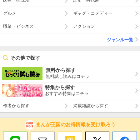
医療・病院系
歴史・時代劇
グルメ
ギャグ・コメディー
職業・ビジネス
アクション
ジャンル一覧
その他で探す
無料から探す
無料試し読みはコチラ
特集から探す
おすすめ特集はコチラ
作者から探す
掲載雑誌から探す
まんが王国のお得情報を受け取ろう