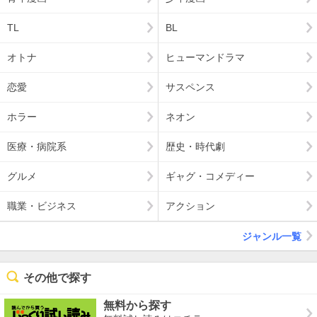
TL
BL
オトナ
ヒューマンドラマ
恋愛
サスペンス
ホラー
ネオン
医療・病院系
歴史・時代劇
グルメ
ギャグ・コメディー
職業・ビジネス
アクション
ジャンル一覧
その他で探す
無料から探す