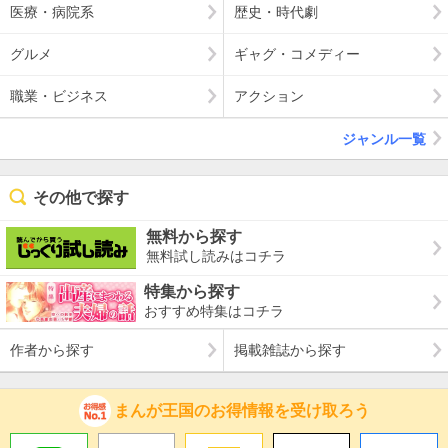
医療・病院系
歴史・時代劇
グルメ
ギャグ・コメディー
職業・ビジネス
アクション
ジャンル一覧
その他で探す
無料から探す
無料試し読みはコチラ
特集から探す
おすすめ特集はコチラ
作者から探す
掲載雑誌から探す
まんが王国のお得情報を受け取ろう