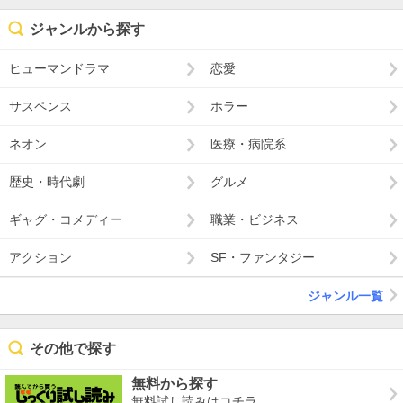
ジャンルから探す
ヒューマンドラマ
恋愛
サスペンス
ホラー
ネオン
医療・病院系
歴史・時代劇
グルメ
ギャグ・コメディー
職業・ビジネス
アクション
SF・ファンタジー
ジャンル一覧
その他で探す
無料から探す
無料試し読みはコチラ