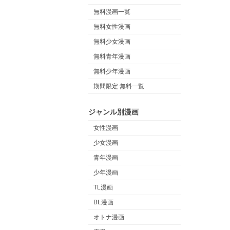
無料漫画一覧
無料女性漫画
無料少女漫画
無料青年漫画
無料少年漫画
期間限定 無料一覧
ジャンル別漫画
女性漫画
少女漫画
青年漫画
少年漫画
TL漫画
BL漫画
オトナ漫画