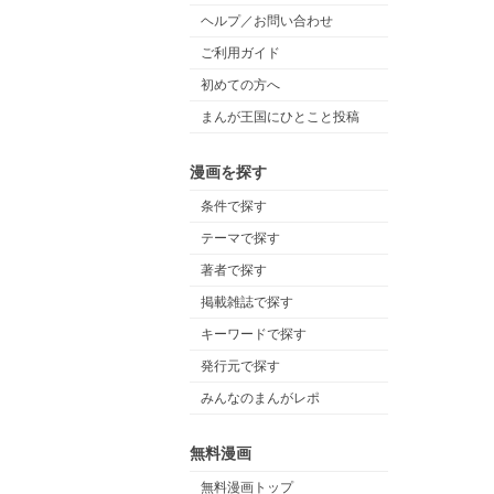
ヘルプ／お問い合わせ
ご利用ガイド
初めての方へ
まんが王国にひとこと投稿
漫画を探す
条件で探す
テーマで探す
著者で探す
掲載雑誌で探す
キーワードで探す
発行元で探す
みんなのまんがレポ
無料漫画
無料漫画トップ