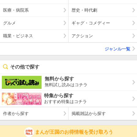
医療・病院系
歴史・時代劇
グルメ
ギャグ・コメディー
職業・ビジネス
アクション
ジャンル一覧
その他で探す
無料から探す
無料試し読みはコチラ
特集から探す
おすすめ特集はコチラ
作者から探す
掲載雑誌から探す
まんが王国のお得情報を受け取ろう