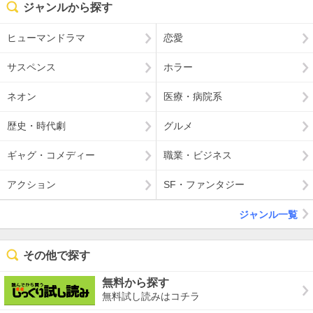
ジャンルから探す
ヒューマンドラマ
恋愛
サスペンス
ホラー
ネオン
医療・病院系
歴史・時代劇
グルメ
ギャグ・コメディー
職業・ビジネス
アクション
SF・ファンタジー
ジャンル一覧
その他で探す
無料から探す
無料試し読みはコチラ