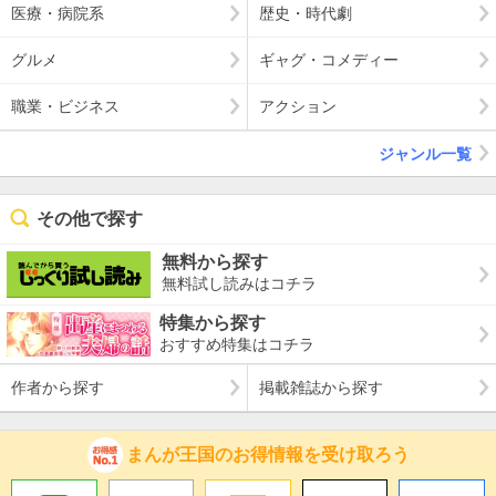
医療・病院系
歴史・時代劇
グルメ
ギャグ・コメディー
職業・ビジネス
アクション
ジャンル一覧
その他で探す
無料から探す
無料試し読みはコチラ
特集から探す
おすすめ特集はコチラ
作者から探す
掲載雑誌から探す
まんが王国のお得情報を受け取ろう