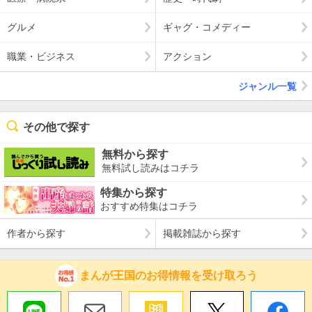
グルメ
ギャグ・コメディー
職業・ビジネス
アクション
ジャンル一覧
その他で探す
無料から探す
無料試し読みはコチラ
特集から探す
おすすめ特集はコチラ
作者から探す
掲載雑誌から探す
まんが王国のお得情報を受け取ろう