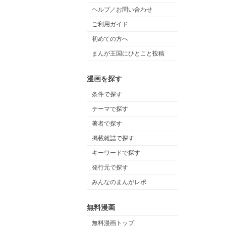
ヘルプ／お問い合わせ
ご利用ガイド
初めての方へ
まんが王国にひとこと投稿
漫画を探す
条件で探す
テーマで探す
著者で探す
掲載雑誌で探す
キーワードで探す
発行元で探す
みんなのまんがレポ
無料漫画
無料漫画トップ