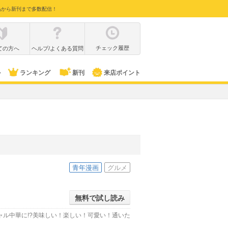
品から新刊まで多数配信！
チェック履歴
ての方へ
ヘルプ/よくある質問
ル
ランキング
新刊
来店ポイント
青年漫画
グルメ
無料で試し読み
ル中華に!?美味しい！楽しい！可愛い！通いた