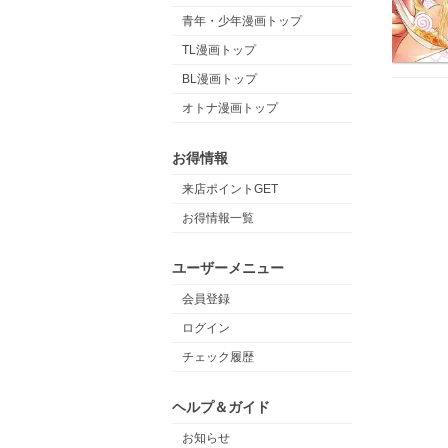
青年・少年漫画トップ
TL漫画トップ
BL漫画トップ
オトナ漫画トップ
お得情報
来店ポイントGET
お得情報一覧
ユーザーメニュー
会員登録
ログイン
チェック履歴
ヘルプ＆ガイド
お知らせ