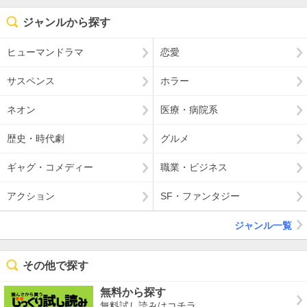
ジャンルから探す
ヒューマンドラマ
恋愛
サスペンス
ホラー
ネオン
医療・病院系
歴史・時代劇
グルメ
ギャグ・コメディー
職業・ビジネス
アクション
SF・ファンタジー
ジャンル一覧
その他で探す
無料から探す
無料試し読みはコチラ