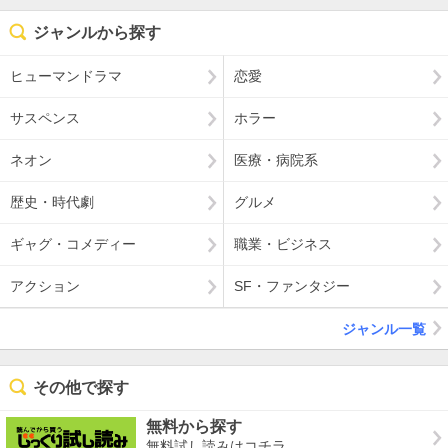
ジャンルから探す
ヒューマンドラマ
恋愛
サスペンス
ホラー
ネオン
医療・病院系
歴史・時代劇
グルメ
ギャグ・コメディー
職業・ビジネス
アクション
SF・ファンタジー
ジャンル一覧
その他で探す
無料から探す
無料試し読みはコチラ