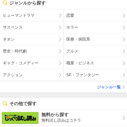
ジャンルから探す
ヒューマンドラマ
恋愛
サスペンス
ホラー
ネオン
医療・病院系
歴史・時代劇
グルメ
ギャグ・コメディー
職業・ビジネス
アクション
SF・ファンタジー
ジャンル一覧
その他で探す
無料から探す
無料試し読みはコチラ