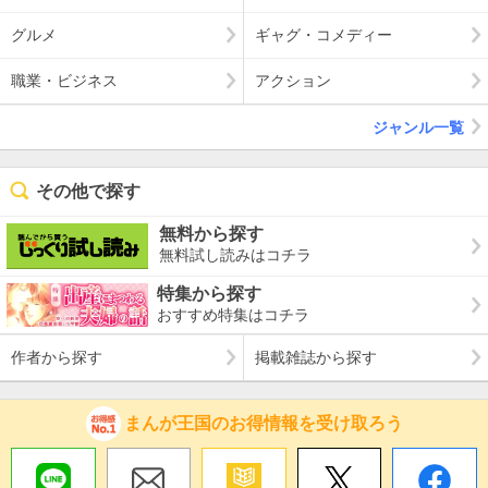
グルメ
ギャグ・コメディー
職業・ビジネス
アクション
ジャンル一覧
その他で探す
無料から探す
無料試し読みはコチラ
特集から探す
おすすめ特集はコチラ
作者から探す
掲載雑誌から探す
まんが王国のお得情報を受け取ろう