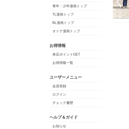
青年・少年漫画トップ
TL漫画トップ
BL漫画トップ
オトナ漫画トップ
お得情報
来店ポイントGET
お得情報一覧
ユーザーメニュー
会員登録
ログイン
チェック履歴
ヘルプ＆ガイド
お知らせ