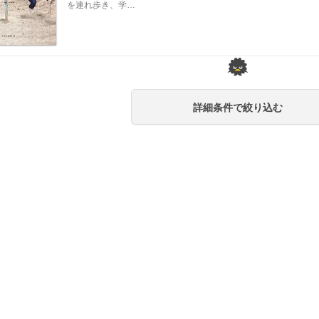
を連れ歩き、学…
詳細条件で絞り込む