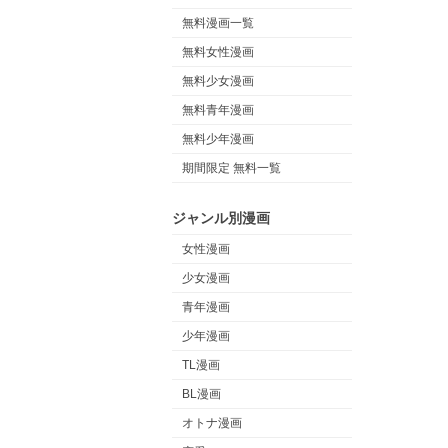
無料漫画一覧
無料女性漫画
無料少女漫画
無料青年漫画
無料少年漫画
期間限定 無料一覧
ジャンル別漫画
女性漫画
少女漫画
青年漫画
少年漫画
TL漫画
BL漫画
オトナ漫画