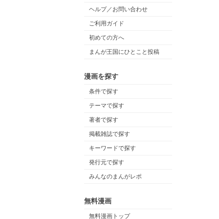
ヘルプ／お問い合わせ
ご利用ガイド
初めての方へ
まんが王国にひとこと投稿
漫画を探す
条件で探す
テーマで探す
著者で探す
掲載雑誌で探す
キーワードで探す
発行元で探す
みんなのまんがレポ
無料漫画
無料漫画トップ