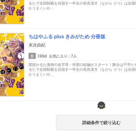
るたで全国制覇を目指す一年生の長良凛月（ながら りつ）は全
かうまくいか…
ちはやふる plus きみがため 分冊版
末次由紀
巻
190pt
お気に入り：7人
競技かるた漫画の金字塔・待望の続編がスタート！舞台は千早た
るたで全国制覇を目指す一年生の長良凛月（ながら りつ）は全
かうまくいか…
詳細条件で絞り込む