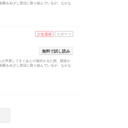
国制覇をめざし部活に取り組んでいるが、なかな
少女漫画
スポーツ
無料で試し読み
ちが卒業してすぐあとの瑞沢かるた部。競技か
国制覇をめざし部活に取り組んでいるが、なかな