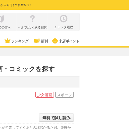
品から新刊まで多数配信！
チェック履歴
ての方へ
ヘルプ/よくある質問
ル
ランキング
新刊
来店ポイント
漫画・コミックを探す
少女漫画
スポーツ
無料で試し読み
ちが卒業してすぐあとの瑞沢かるた部。競技か