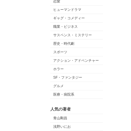
恋愛
ヒューマンドラマ
ギャグ・コメディー
職業・ビジネス
サスペンス・ミステリー
歴史・時代劇
スポーツ
アクション・アドベンチャー
ホラー
SF・ファンタジー
グルメ
医療・病院系
人気の著者
青山剛昌
浅野いにお