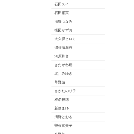
石田スイ
石田拓実
海野つなみ
楳図かずお
大久保ヒロミ
御茶漬海苔
河原和音
きたがわ翔
北川みゆき
草野誼
さかたのり子
椎名軽穂
新條まゆ
清野とおる
曽根富美子