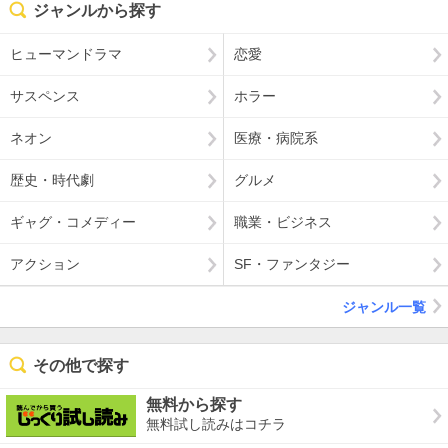
ジャンルから探す
ヒューマンドラマ
恋愛
サスペンス
ホラー
ネオン
医療・病院系
歴史・時代劇
グルメ
ギャグ・コメディー
職業・ビジネス
アクション
SF・ファンタジー
ジャンル一覧
その他で探す
無料から探す
無料試し読みはコチラ