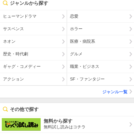
ジャンルから探す
ヒューマンドラマ
恋愛
サスペンス
ホラー
ネオン
医療・病院系
歴史・時代劇
グルメ
ギャグ・コメディー
職業・ビジネス
アクション
SF・ファンタジー
ジャンル一覧
その他で探す
無料から探す
無料試し読みはコチラ