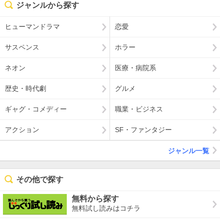
ジャンルから探す
ヒューマンドラマ
恋愛
サスペンス
ホラー
ネオン
医療・病院系
歴史・時代劇
グルメ
ギャグ・コメディー
職業・ビジネス
アクション
SF・ファンタジー
ジャンル一覧
その他で探す
無料から探す
無料試し読みはコチラ