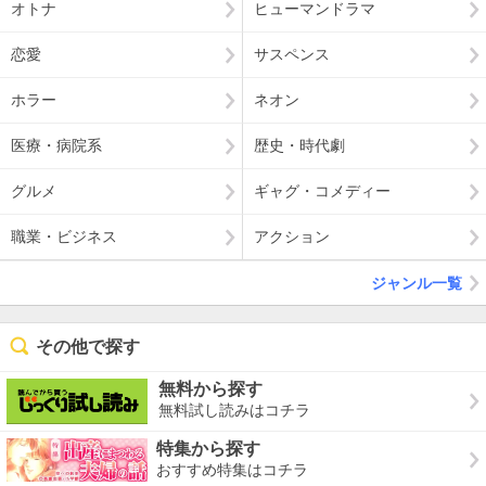
オトナ
ヒューマンドラマ
恋愛
サスペンス
ホラー
ネオン
医療・病院系
歴史・時代劇
グルメ
ギャグ・コメディー
職業・ビジネス
アクション
ジャンル一覧
その他で探す
無料から探す
無料試し読みはコチラ
特集から探す
おすすめ特集はコチラ