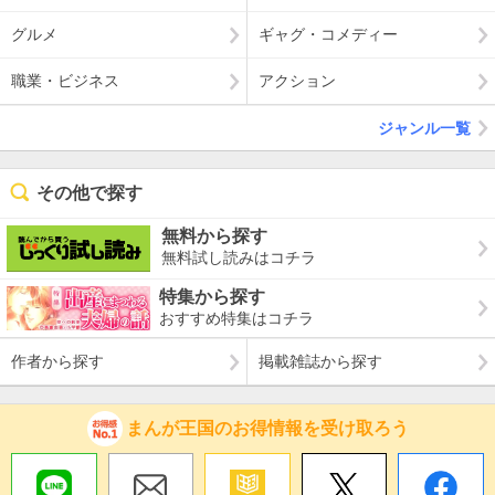
グルメ
ギャグ・コメディー
職業・ビジネス
アクション
ジャンル一覧
その他で探す
無料から探す
無料試し読みはコチラ
特集から探す
おすすめ特集はコチラ
作者から探す
掲載雑誌から探す
まんが王国のお得情報を受け取ろう