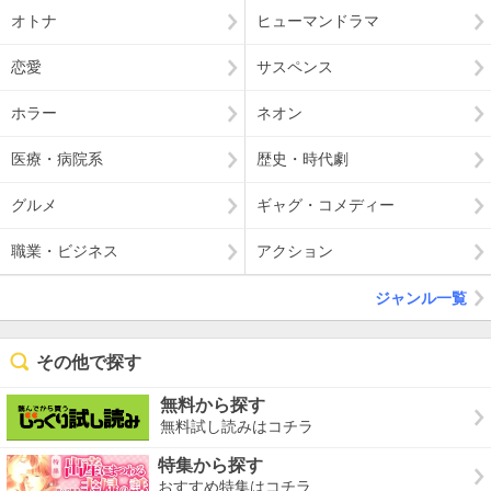
オトナ
ヒューマンドラマ
恋愛
サスペンス
ホラー
ネオン
医療・病院系
歴史・時代劇
グルメ
ギャグ・コメディー
職業・ビジネス
アクション
ジャンル一覧
その他で探す
無料から探す
無料試し読みはコチラ
特集から探す
おすすめ特集はコチラ