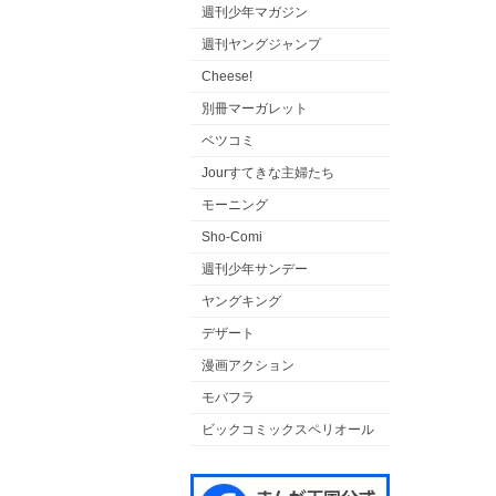
週刊少年マガジン
週刊ヤングジャンプ
Cheese!
別冊マーガレット
ベツコミ
Jourすてきな主婦たち
モーニング
Sho-Comi
週刊少年サンデー
ヤングキング
デザート
漫画アクション
モバフラ
ビックコミックスペリオール