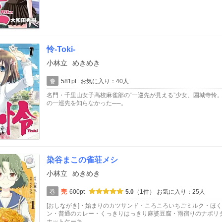
怜-Toki-
小林立
めきめき
巻
581pt
お気に入り：40人
名門・千里山女子高校麻雀部の“一巡先が見える”少女、園城寺怜
の一巡先を知らなかった──。
染谷まこの雀荘メシ
小林立
めきめき
巻
完
600pt
5.0
（1件）
お気に入り：25人
[おしながき]・始まりのカツサンド・ころころいちごミルク・ほ
ン・普通のカレー・くっきりはっきり麻婆豆腐・雨宿りのナポリ
ホットケーキ…