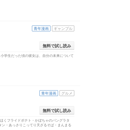
青年漫画
ギャンブル
無料で試し読み
。小学生だった頃の彼女は、自分の未来について
青年漫画
グルメ
無料で試し読み
くほくフライドポテト・かぼちゃのパングラタ
タン・あっさりこってり天ざるそば・まんまる