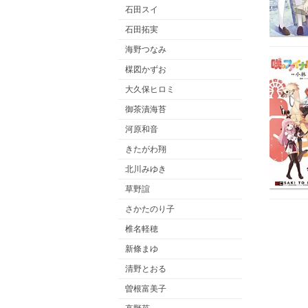
石田スイ
石田拓実
海野つなみ
楳図かずお
大久保ヒロミ
御茶漬海苔
河原和音
きたがわ翔
北川みゆき
草野誼
さかたのり子
椎名軽穂
新條まゆ
清野とおる
曽根富美子