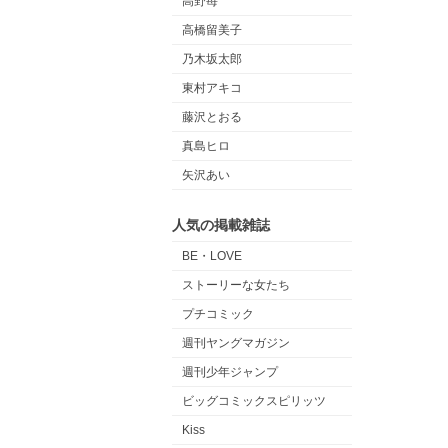
高野苺
高橋留美子
乃木坂太郎
東村アキコ
藤沢とおる
真島ヒロ
矢沢あい
人気の掲載雑誌
BE・LOVE
ストーリーな女たち
プチコミック
週刊ヤングマガジン
週刊少年ジャンプ
ビッグコミックスピリッツ
Kiss