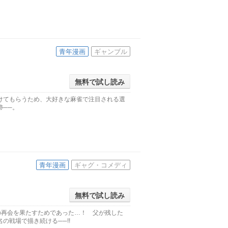
青年漫画
ギャンブル
無料で試し読み
けてもらうため、大好きな麻雀で注目される選
跡──。
青年漫画
ギャグ・コメディ
無料で試し読み
との再会を果たすためであった…！ 父が残した
の戦場で描き続ける──!!