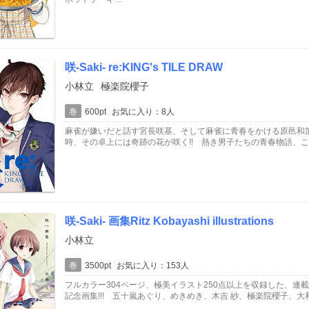
咲-Saki- re:KING's TILE DRAW
小林立
極楽院櫻子
巻
600pt
お気に入り：8人
麻雀が嫌いだと話す宮長咲基、そして麻雀に青春をかける原邑和
時、その卓上には奇跡の花が咲く!! 熱き男子たちの青春物語、
咲-Saki- 画集Ritz Kobayashi illustrations
小林立
巻
3500pt
お気に入り：153人
フルカラー304ページ、極美イラスト250点以上を収録した、連載1
記念画集!!! 五十嵐あぐり、めきめき、木吉 紗、極楽院櫻子、