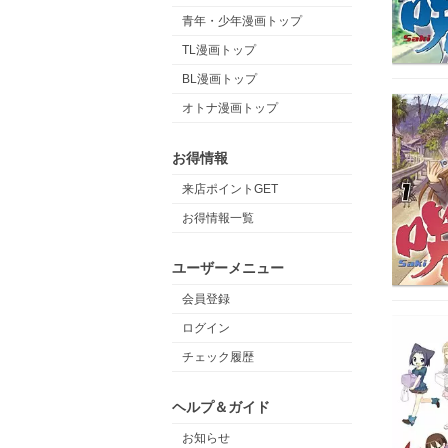
青年・少年漫画トップ
TL漫画トップ
BL漫画トップ
オトナ漫画トップ
お得情報
来店ポイントGET
お得情報一覧
ユーザーメニュー
会員登録
ログイン
チェック履歴
ヘルプ＆ガイド
お知らせ