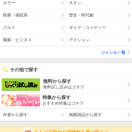
ホラー
ネオン
医療・病院系
歴史・時代劇
グルメ
ギャグ・コメディー
職業・ビジネス
アクション
ジャンル一覧
その他で探す
無料から探す
無料試し読みはコチラ
特集から探す
おすすめ特集はコチラ
作者から探す
掲載雑誌から探す