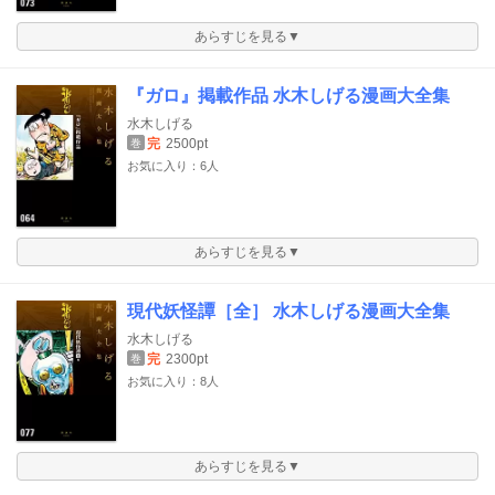
あらすじを見る▼
『ガロ』掲載作品 水木しげる漫画大全集
水木しげる
完
2500pt
巻
お気に入り：6人
あらすじを見る▼
現代妖怪譚［全］ 水木しげる漫画大全集
水木しげる
完
2300pt
巻
お気に入り：8人
あらすじを見る▼