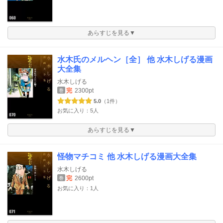
あらすじを見る▼
水木氏のメルヘン［全］ 他 水木しげる漫画
大全集
水木しげる
完
2300pt
巻
5.0
（1件）
お気に入り：5人
あらすじを見る▼
怪物マチコミ 他 水木しげる漫画大全集
水木しげる
完
2600pt
巻
お気に入り：1人