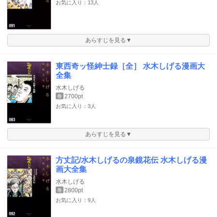
お気に入り：13人
あらすじを見る▼
東西奇ッ怪紳士録［全］ 水木しげる漫画大
全集
水木しげる
2700pt
巻
お気に入り：3人
あらすじを見る▼
方丈記/水木しげるの泉鏡花伝 水木しげる漫
画大全集
水木しげる
2800pt
巻
お気に入り：9人