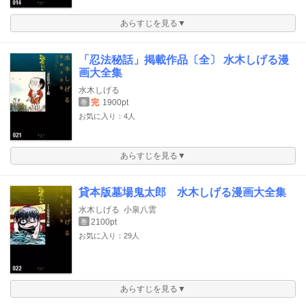
あらすじを見る▼
「忍法秘話」掲載作品〔全〕 水木しげる漫
画大全集
水木しげる
完
1900pt
巻
お気に入り：4人
あらすじを見る▼
貸本版墓場鬼太郎 水木しげる漫画大全集
水木しげる
小泉八雲
2100pt
巻
お気に入り：29人
あらすじを見る▼