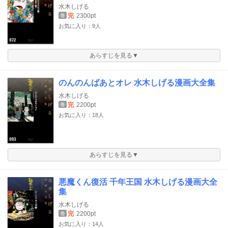
水木しげる
完
2300pt
巻
お気に入り：9人
あらすじを見る▼
のんのんばあとオレ 水木しげる漫画大全集
水木しげる
完
2200pt
巻
お気に入り：18人
あらすじを見る▼
悪魔くん復活 千年王国 水木しげる漫画大全
集
水木しげる
完
2200pt
巻
お気に入り：14人