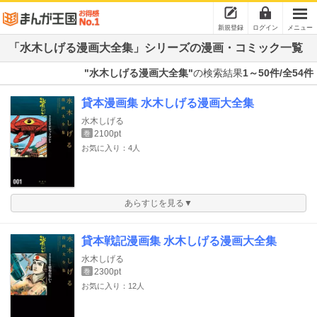
新規登録
ログイン
メニュー
「水木しげる漫画大全集」シリーズの漫画・コミック一覧
"水木しげる漫画大全集"
の検索結果
1～50件/全54件
貸本漫画集 水木しげる漫画大全集
水木しげる
2100pt
巻
お気に入り：4人
あらすじを見る▼
貸本戦記漫画集 水木しげる漫画大全集
水木しげる
2300pt
巻
お気に入り：12人