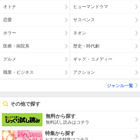
オトナ
ヒューマンドラマ
恋愛
サスペンス
ホラー
ネオン
医療・病院系
歴史・時代劇
グルメ
ギャグ・コメディー
職業・ビジネス
アクション
ジャンル一覧
その他で探す
無料から探す
無料試し読みはコチラ
特集から探す
おすすめ特集はコチラ