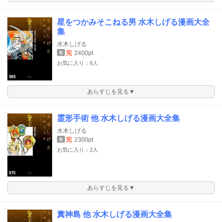
星をつかみそこねる男 水木しげる漫画大全
集
水木しげる
完
2400pt
巻
お気に入り：6人
あらすじを見る▼
霊形手術 他 水木しげる漫画大全集
水木しげる
完
2300pt
巻
お気に入り：2人
あらすじを見る▼
糞神島 他 水木しげる漫画大全集